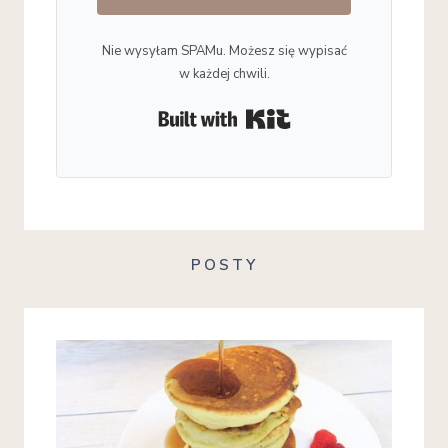
Nie wysyłam SPAMu. Możesz się wypisać
w każdej chwili.
Built with Kit
POSTY