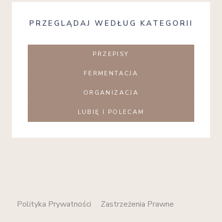
PRZEGLĄDAJ WEDŁUG KATEGORII
PRZEPISY
FERMENTACJA
ORGANIZACJA
LUBIĘ I POLECAM
Polityka Prywatności
Zastrzeżenia Prawne