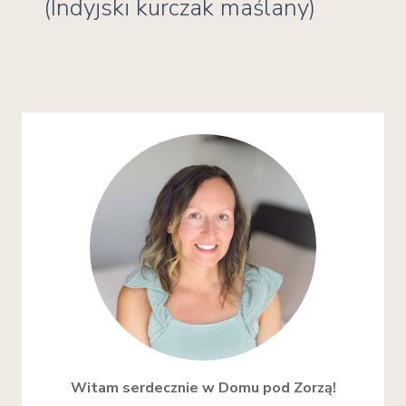
(Indyjski kurczak maślany)
Witam serdecznie w Domu pod Zorzą!