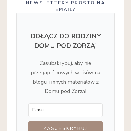
NEWSLETTERY PROSTO NA
EMAIL?
DOŁĄCZ DO RODZINY
DOMU POD ZORZĄ!
Zasubskrybuj, aby nie
przegapić nowych wpisów na
blogu i innych materiałów z
Domu pod Zorzą!
ZASUBSKRYBUJ