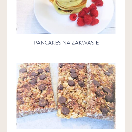
PANCAKES NA ZAKWASIE