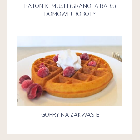
BATONIKI MUSLI (GRANOLA BARS)
DOMOWEJ ROBOTY
GOFRY NA ZAKWASIE