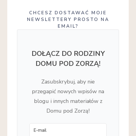
CHCESZ DOSTAWAĆ MOJE
NEWSLETTERY PROSTO NA
EMAIL?
DOŁĄCZ DO RODZINY
DOMU POD ZORZĄ!
Zasubskrybuj, aby nie
przegapić nowych wpisów na
blogu i innych materiałów z
Domu pod Zorzą!