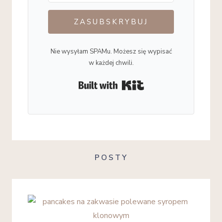
ZASUBSKRYBUJ
Nie wysyłam SPAMu. Możesz się wypisać
w każdej chwili.
Built with Kit
POSTY