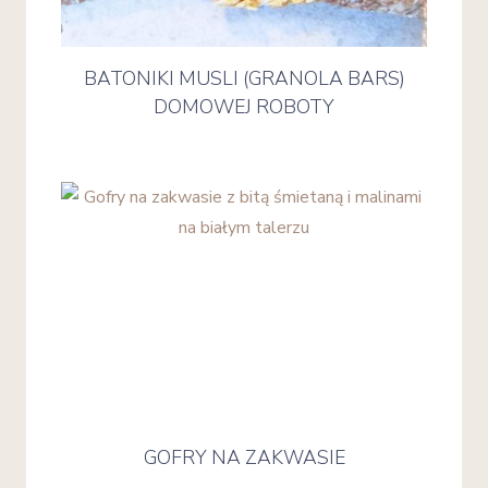
BATONIKI MUSLI (GRANOLA BARS)
DOMOWEJ ROBOTY
GOFRY NA ZAKWASIE