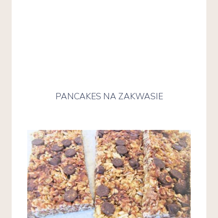
PANCAKES NA ZAKWASIE