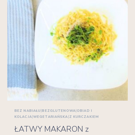
BEZ NABIAŁU
|
BEZGLUTENOWA
|
OBIAD I
KOLACJA
|
WEGETARIAŃSKA
|
Z KURCZAKIEM
ŁATWY MAKARON z