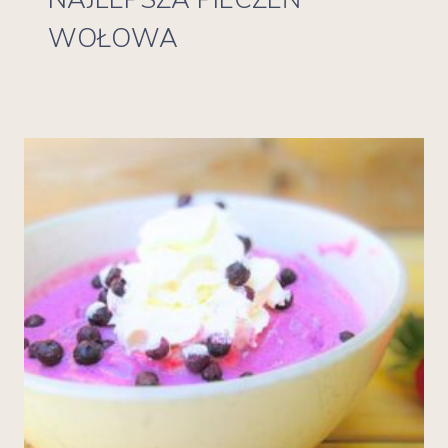
WOŁOWA