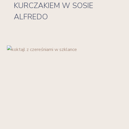
KURCZAKIEM W SOSIE
ALFREDO