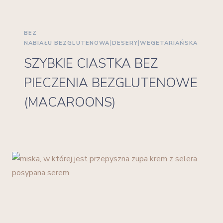
BEZ
NABIAŁU
|
BEZGLUTENOWA
|
DESERY
|
WEGETARIAŃSKA
SZYBKIE CIASTKA BEZ
PIECZENIA BEZGLUTENOWE
(MACAROONS)