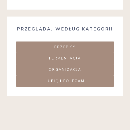
PRZEGLĄDAJ WEDŁUG KATEGORII
PRZEPISY
FERMENTACJA
ORGANIZACJA
LUBIĘ I POLECAM