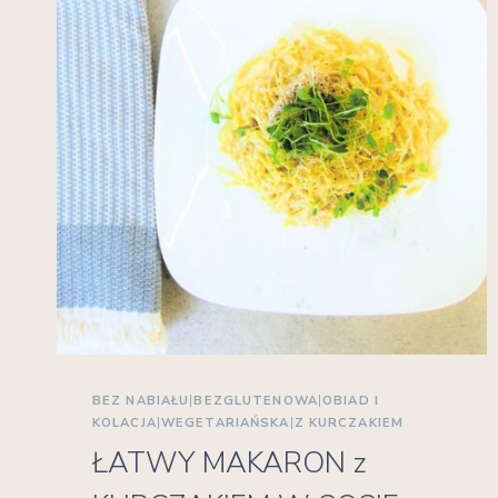
BEZ NABIAŁU
|
BEZGLUTENOWA
|
OBIAD I
KOLACJA
|
WEGETARIAŃSKA
|
Z KURCZAKIEM
ŁATWY MAKARON z