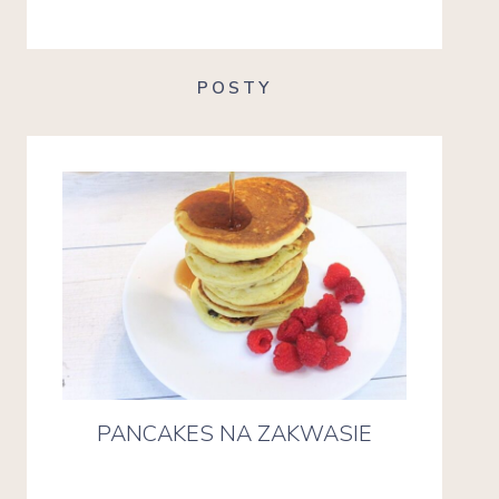
POSTY
PANCAKES NA ZAKWASIE