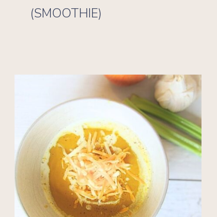
(SMOOTHIE)