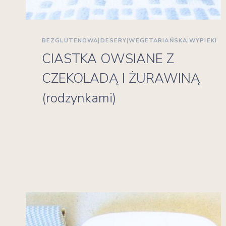
BEZGLUTENOWA
|
DESERY
|
WEGETARIAŃSKA
|
WYPIEKI
CIASTKA OWSIANE Z
CZEKOLADĄ I ŻURAWINĄ
(rodzynkami)