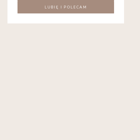
LUBIĘ I POLECAM