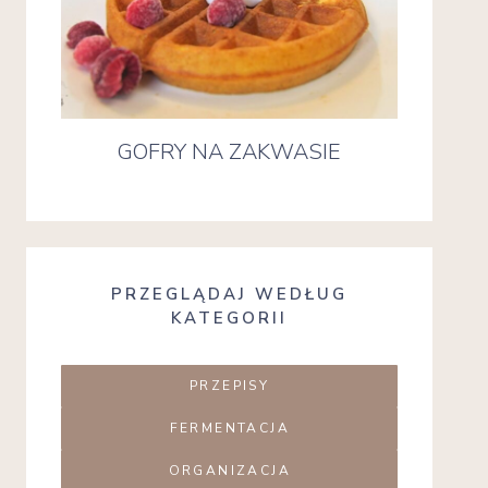
GOFRY NA ZAKWASIE
PRZEGLĄDAJ WEDŁUG
KATEGORII
PRZEPISY
FERMENTACJA
ORGANIZACJA