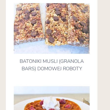
BATONIKI MUSLI (GRANOLA
BARS) DOMOWEJ ROBOTY