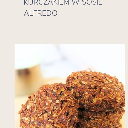
KURCZAKIEM W SOSIE
ALFREDO