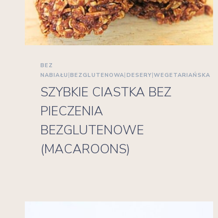
BEZ
NABIAŁU
|
BEZGLUTENOWA
|
DESERY
|
WEGETARIAŃSKA
SZYBKIE CIASTKA BEZ
PIECZENIA
BEZGLUTENOWE
(MACAROONS)