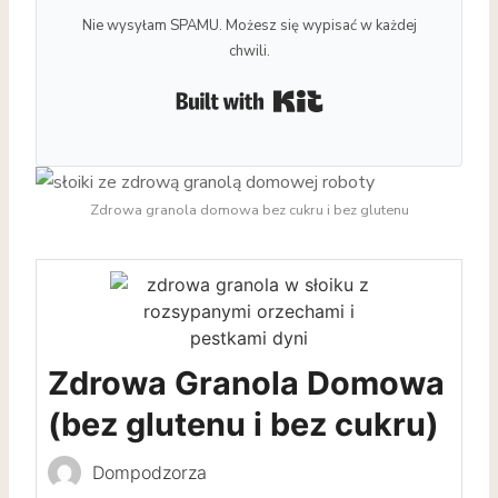
Nie wysyłam SPAMU. Możesz się wypisać w każdej
chwili.
Built with Kit
Zdrowa granola domowa bez cukru i bez glutenu
Zdrowa Granola Domowa
(bez glutenu i bez cukru)
Dompodzorza