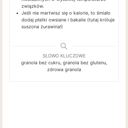
związków.
Jeśli nie martwisz się o kalorie, to śmiało
dodaj płatki owsiane i bakalie (tutaj króluje
suszona żurawina!)
SŁOWO KLUCZOWE
granola bez cukru, granola bez glutenu,
zdrowa granola