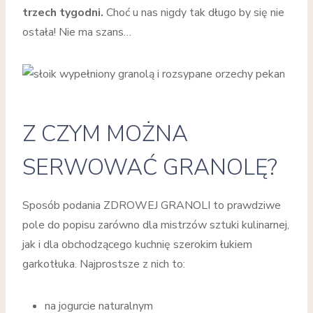
trzech tygodni.
Choć u nas nigdy tak długo by się nie
ostała! Nie ma szans…
Z CZYM MOŻNA
SERWOWAĆ GRANOLĘ?
Sposób podania ZDROWEJ GRANOLI to prawdziwe
pole do popisu zarówno dla mistrzów sztuki kulinarnej,
jak i dla obchodzącego kuchnię szerokim łukiem
garkotłuka. Najprostsze z nich to:
na jogurcie naturalnym