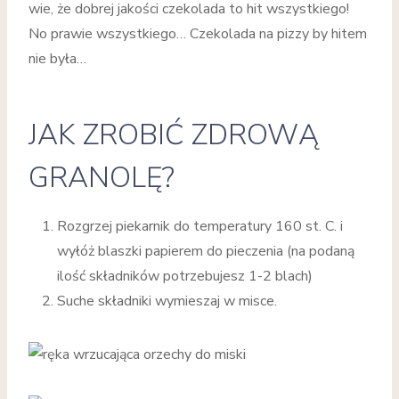
wie, że dobrej jakości czekolada to hit wszystkiego!
No prawie wszystkiego… Czekolada na pizzy by hitem
nie była…
JAK ZROBIĆ ZDROWĄ
GRANOLĘ?
Rozgrzej piekarnik do temperatury 160 st. C. i
wyłóż blaszki papierem do pieczenia (na podaną
ilość składników potrzebujesz 1-2 blach)
Suche składniki wymieszaj w misce.