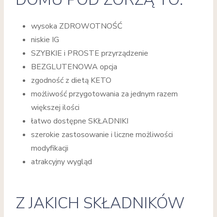
wysoka ZDROWOTNOŚĆ
niskie IG
SZYBKIE i PROSTE przyrządzenie
BEZGLUTENOWA opcja
zgodność z dietą KETO
możliwość przygotowania za jednym razem
większej ilości
łatwo dostępne SKŁADNIKI
szerokie zastosowanie i liczne możliwości
modyfikacji
atrakcyjny wygląd
Z JAKICH SKŁADNIKÓW