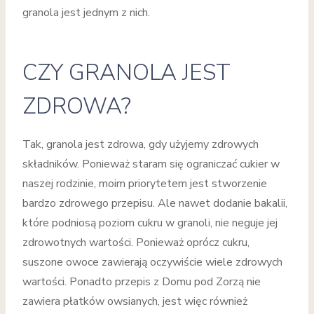
granola jest jednym z nich.
CZY GRANOLA JEST
ZDROWA?
Tak, granola jest zdrowa, gdy użyjemy zdrowych
składników. Ponieważ staram się ograniczać cukier w
naszej rodzinie, moim priorytetem jest stworzenie
bardzo zdrowego przepisu. Ale nawet dodanie bakalii,
które podniosą poziom cukru w granoli, nie neguje jej
zdrowotnych wartości. Ponieważ oprócz cukru,
suszone owoce zawierają oczywiście wiele zdrowych
wartości. Ponadto przepis z Domu pod Zorzą nie
zawiera płatków owsianych, jest więc również