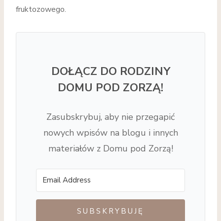
fruktozowego.
DOŁĄCZ DO RODZINY
DOMU POD ZORZĄ!
Zasubskrybuj, aby nie przegapić
nowych wpisów na blogu i innych
materiałów z Domu pod Zorzą!
SUBSKRYBUJĘ