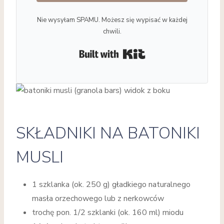
Nie wysyłam SPAMU. Możesz się wypisać w każdej
chwili.
Built with Kit
SKŁADNIKI NA BATONIKI
MUSLI
1 szklanka (ok. 250 g) gładkiego naturalnego
masła orzechowego lub z nerkowców
trochę pon. 1/2 szklanki (ok. 160 ml) miodu