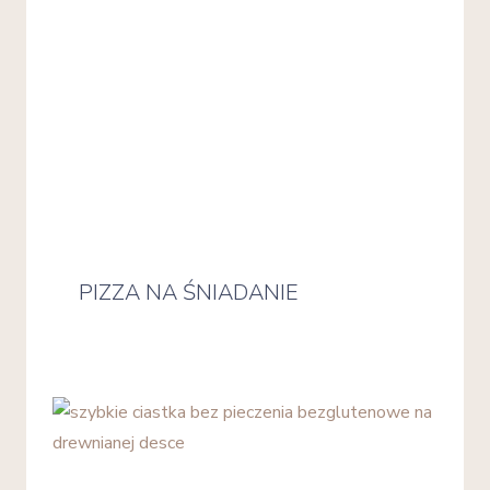
PIZZA NA ŚNIADANIE