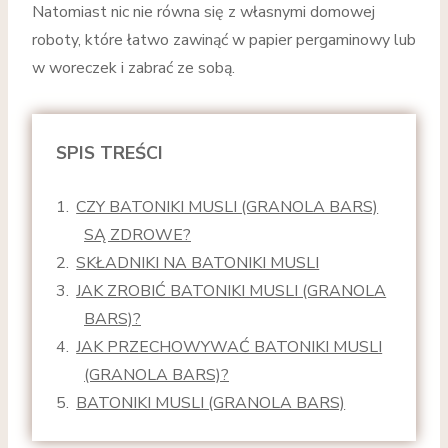
Natomiast nic nie równa się z własnymi domowej
roboty, które łatwo zawinąć w papier pergaminowy lub
w woreczek i zabrać ze sobą.
SPIS TREŚCI
CZY BATONIKI MUSLI (GRANOLA BARS)
SĄ ZDROWE?
SKŁADNIKI NA BATONIKI MUSLI
JAK ZROBIĆ BATONIKI MUSLI (GRANOLA
BARS)?
JAK PRZECHOWYWAĆ BATONIKI MUSLI
(GRANOLA BARS)?
BATONIKI MUSLI (GRANOLA BARS)