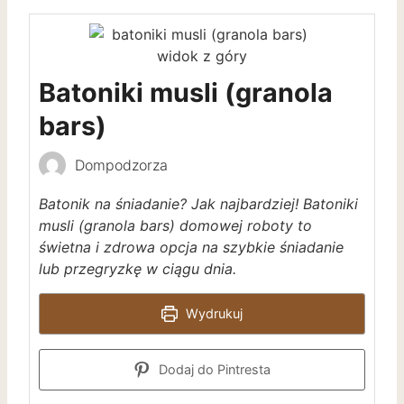
Batoniki musli (granola
bars)
Dompodzorza
Batonik na śniadanie? Jak najbardziej! Batoniki
musli (granola bars) domowej roboty to
świetna i zdrowa opcja na szybkie śniadanie
lub przegryzkę w ciągu dnia.
Wydrukuj
Dodaj do Pintresta