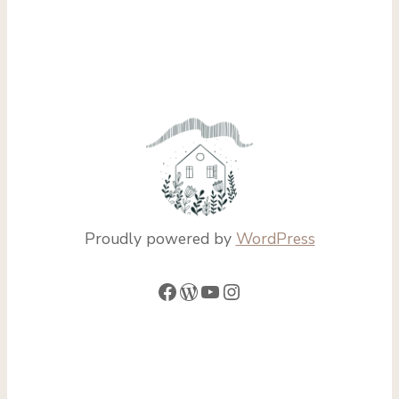
Proudly powered by
WordPress
Facebook
WordPress
YouTube
Instagram