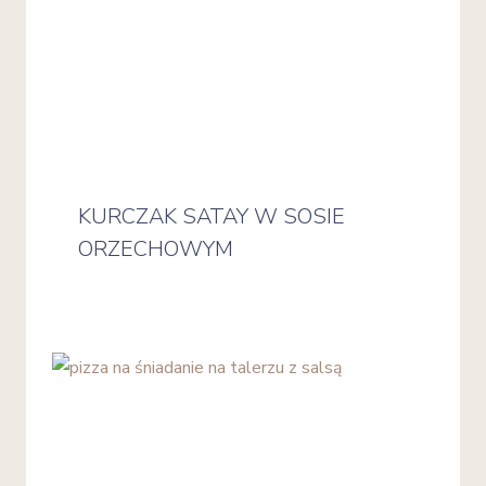
KURCZAK SATAY W SOSIE
ORZECHOWYM