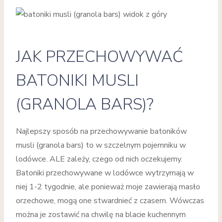
JAK PRZECHOWYWAĆ
BATONIKI MUSLI
(GRANOLA BARS)?
Najlepszy sposób na przechowywanie batoników
musli (granola bars) to w szczelnym pojemniku w
lodówce. ALE zależy, czego od nich oczekujemy.
Batoniki przechowywane w lodówce wytrzymają w
niej 1-2 tygodnie, ale ponieważ moje zawierają masło
orzechowe, mogą one stwardnieć z czasem. Wówczas
można je zostawić na chwilę na blacie kuchennym