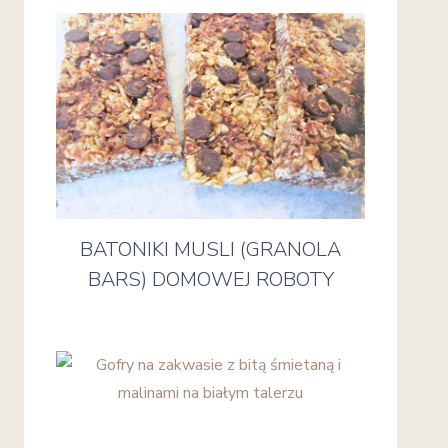
BATONIKI MUSLI (GRANOLA
BARS) DOMOWEJ ROBOTY