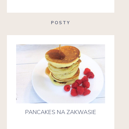
POSTY
PANCAKES NA ZAKWASIE