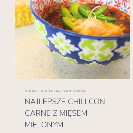
OBIAD I KOLACJA
|
Z WOŁOWINĄ
NAJLEPSZE CHILI CON
CARNE Z MIĘSEM
MIELONYM