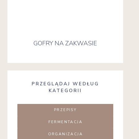
GOFRY NA ZAKWASIE
PRZEGLĄDAJ WEDŁUG
KATEGORII
PRZEPISY
FERMENTACJA
ORGANIZACJA