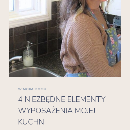
W MOIM DOMU
4 NIEZBĘDNE ELEMENTY
WYPOSAŻENIA MOJEJ
KUCHNI