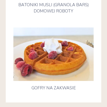
BATONIKI MUSLI (GRANOLA BARS)
DOMOWEJ ROBOTY
GOFRY NA ZAKWASIE