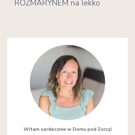
ROZMARYNEM na lekko
Witam serdecznie w Domu pod Zorzą!