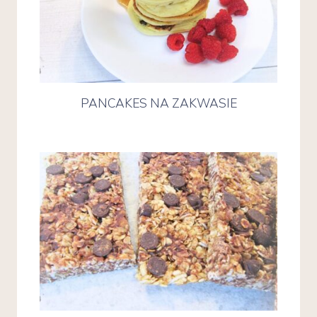
PANCAKES NA ZAKWASIE