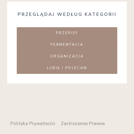
PRZEGLĄDAJ WEDŁUG KATEGORII
PRZEPISY
FERMENTACJA
ORGANIZACJA
LUBIĘ I POLECAM
Polityka Prywatności
Zastrzeżenia Prawne