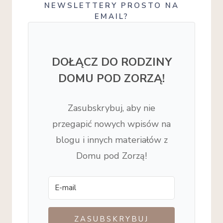
NEWSLETTERY PROSTO NA
EMAIL?
DOŁĄCZ DO RODZINY
DOMU POD ZORZĄ!
Zasubskrybuj, aby nie
przegapić nowych wpisów na
blogu i innych materiałów z
Domu pod Zorzą!
ZASUBSKRYBUJ