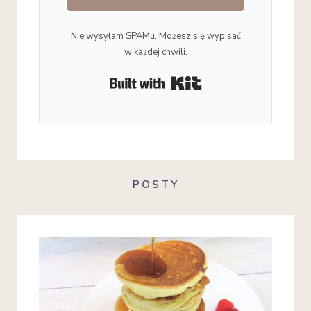
Nie wysyłam SPAMu. Możesz się wypisać
w każdej chwili.
Built with Kit
POSTY