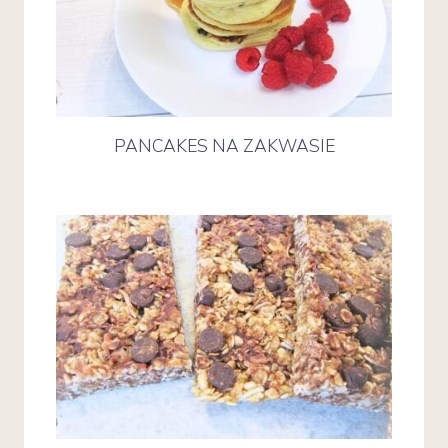
PANCAKES NA ZAKWASIE