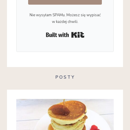
Nie wysyłam SPAMu. Możesz się wypisać
w każdej chwili.
Built with Kit
POSTY