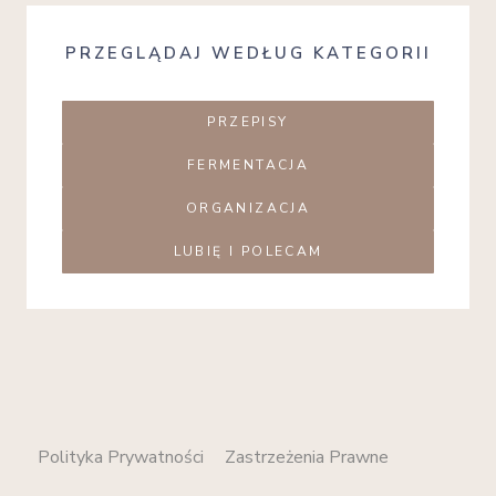
PRZEGLĄDAJ WEDŁUG KATEGORII
PRZEPISY
FERMENTACJA
ORGANIZACJA
LUBIĘ I POLECAM
Polityka Prywatności
Zastrzeżenia Prawne