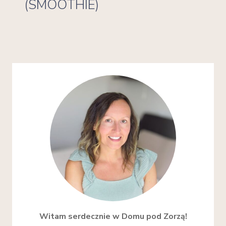
(SMOOTHIE)
Witam serdecznie w Domu pod Zorzą!