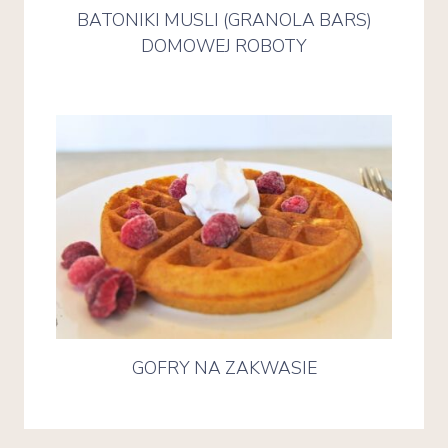
BATONIKI MUSLI (GRANOLA BARS)
DOMOWEJ ROBOTY
GOFRY NA ZAKWASIE