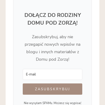
DOŁĄCZ DO RODZINY
DOMU POD ZORZĄ!
Zasubskrybuj, aby nie
przegapić nowych wpisów na
blogu i innych materiałów z
Domu pod Zorzą!
ZASUBSKRYBUJ
Nie wysyłam SPAMu. Możesz się wypisać