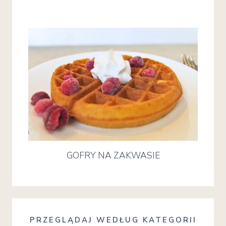
GOFRY NA ZAKWASIE
PRZEGLĄDAJ WEDŁUG KATEGORII