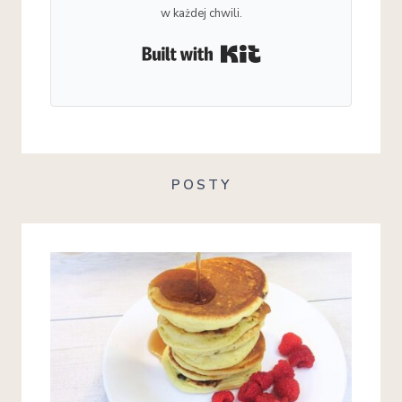
w każdej chwili.
Built with Kit
POSTY