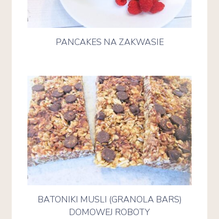
PANCAKES NA ZAKWASIE
BATONIKI MUSLI (GRANOLA BARS)
DOMOWEJ ROBOTY