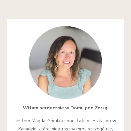
Witam serdecznie w Domu pod Zorzą!
Jestem Magda: Góralka spod Tatr, mieszkająca w
Kanadzie, której niestraszny mróz szczególnie,