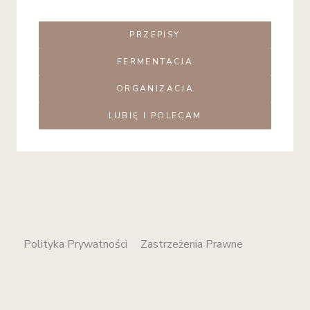
PRZEPISY
FERMENTACJA
ORGANIZACJA
LUBIĘ I POLECAM
Polityka Prywatności
Zastrzeżenia Prawne