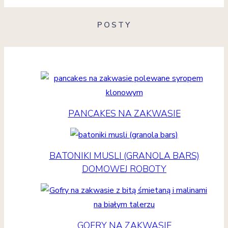
POSTY
PANCAKES NA ZAKWASIE
BATONIKI MUSLI (GRANOLA BARS)
DOMOWEJ ROBOTY
GOFRY NA ZAKWASIE