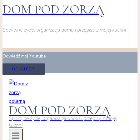
DOM POD ZORZĄ
Spokojne życie, organizacja domu i przepisy z mojej kuchni
Odwiedź mój Youtube
ODWIEDŹ
DOM POD ZORZĄ
Spokojne życie, organizacja domu i przepisy z mojej
kuchni