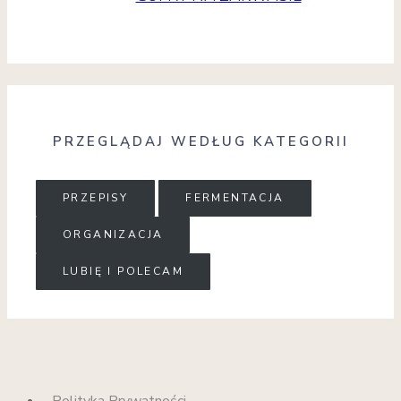
PRZEGLĄDAJ WEDŁUG KATEGORII
PRZEPISY
FERMENTACJA
ORGANIZACJA
LUBIĘ I POLECAM