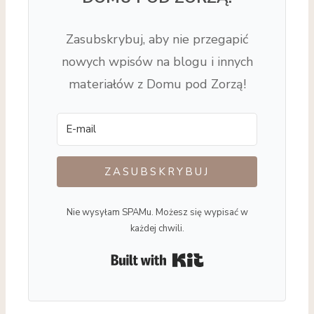
Zasubskrybuj, aby nie przegapić
nowych wpisów na blogu i innych
materiałów z Domu pod Zorzą!
ZASUBSKRYBUJ
Nie wysyłam SPAMu. Możesz się wypisać w
każdej chwili.
Built with Kit