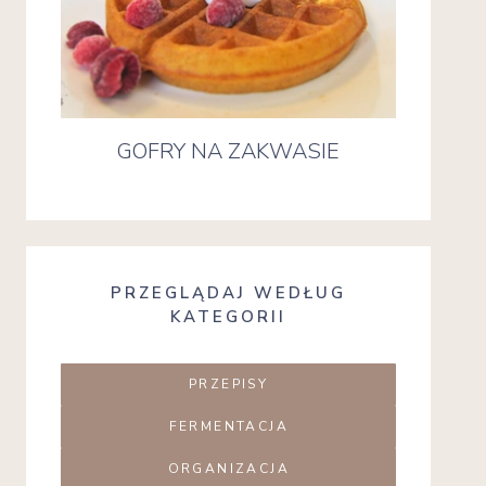
GOFRY NA ZAKWASIE
PRZEGLĄDAJ WEDŁUG
KATEGORII
PRZEPISY
FERMENTACJA
ORGANIZACJA