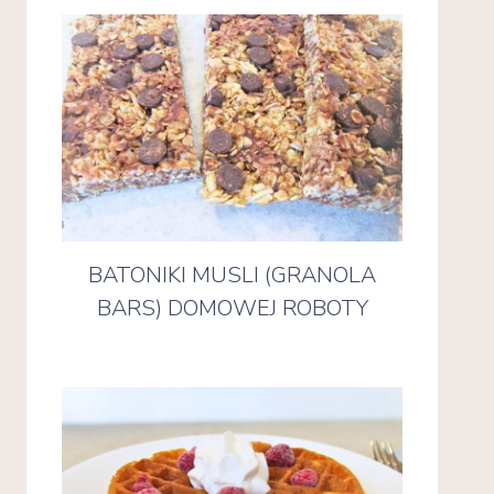
BATONIKI MUSLI (GRANOLA
BARS) DOMOWEJ ROBOTY