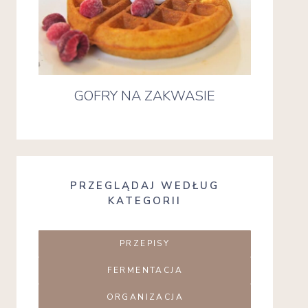
GOFRY NA ZAKWASIE
PRZEGLĄDAJ WEDŁUG
KATEGORII
PRZEPISY
FERMENTACJA
ORGANIZACJA