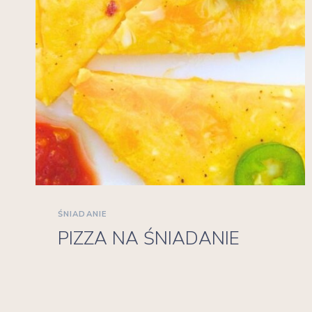
ŚNIADANIE
PIZZA NA ŚNIADANIE