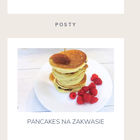
POSTY
PANCAKES NA ZAKWASIE