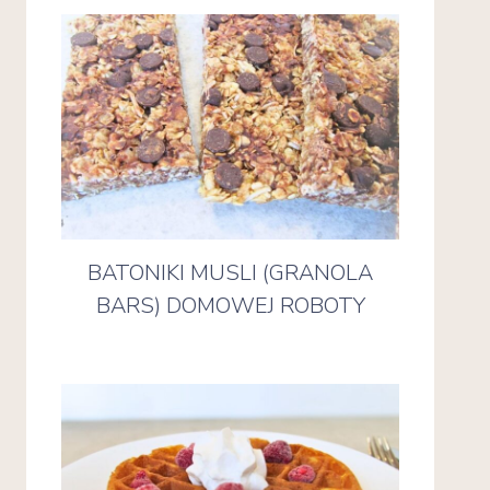
BATONIKI MUSLI (GRANOLA
BARS) DOMOWEJ ROBOTY