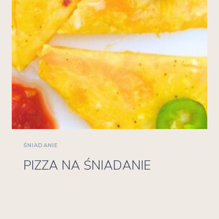
ŚNIADANIE
PIZZA NA ŚNIADANIE