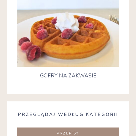
GOFRY NA ZAKWASIE
PRZEGLĄDAJ WEDŁUG KATEGORII
PRZEPISY