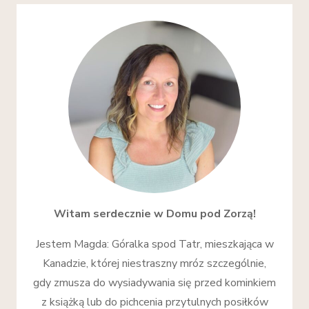
Witam serdecznie w Domu pod Zorzą!
Jestem Magda: Góralka spod Tatr, mieszkająca w
Kanadzie, której niestraszny mróz szczególnie,
gdy zmusza do wysiadywania się przed kominkiem
z książką lub do pichcenia przytulnych posiłków