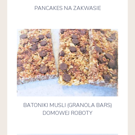
PANCAKES NA ZAKWASIE
BATONIKI MUSLI (GRANOLA BARS)
DOMOWEJ ROBOTY