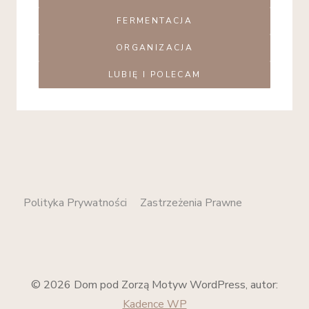
FERMENTACJA
ORGANIZACJA
LUBIĘ I POLECAM
Polityka Prywatności
Zastrzeżenia Prawne
© 2026 Dom pod Zorzą Motyw WordPress, autor:
Kadence WP