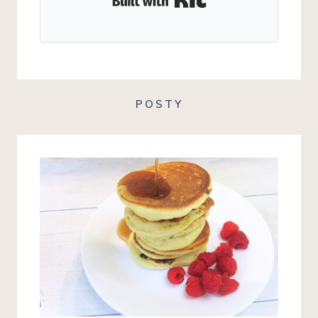
POSTY