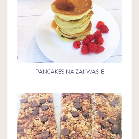
PANCAKES NA ZAKWASIE