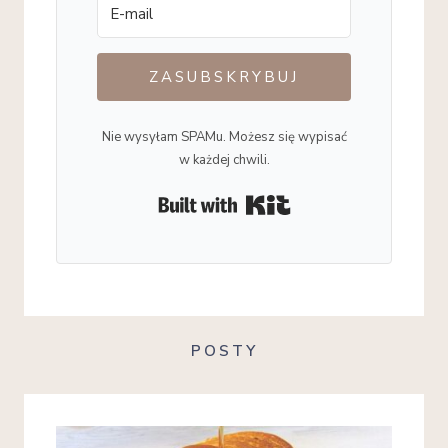
ZASUBSKRYBUJ
Nie wysyłam SPAMu. Możesz się wypisać
w każdej chwili.
Built with Kit
POSTY