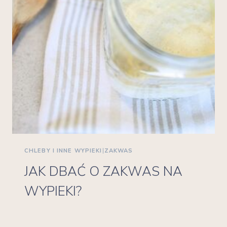
CHLEBY I INNE WYPIEKI
|
ZAKWAS
JAK DBAĆ O ZAKWAS NA
WYPIEKI?