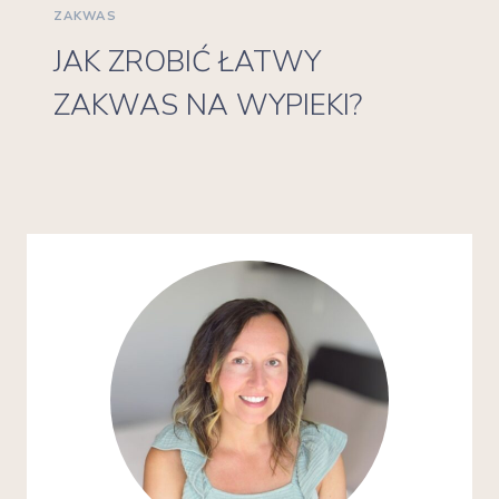
ZAKWAS
JAK ZROBIĆ ŁATWY
ZAKWAS NA WYPIEKI?