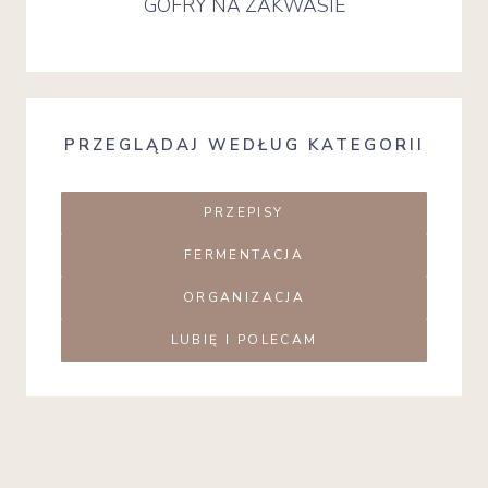
GOFRY NA ZAKWASIE
PRZEGLĄDAJ WEDŁUG KATEGORII
PRZEPISY
FERMENTACJA
ORGANIZACJA
LUBIĘ I POLECAM