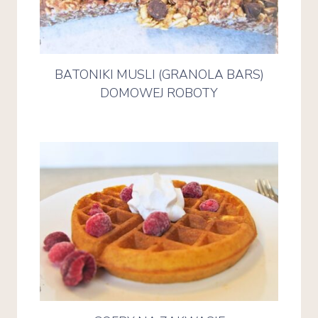
BATONIKI MUSLI (GRANOLA BARS)
DOMOWEJ ROBOTY