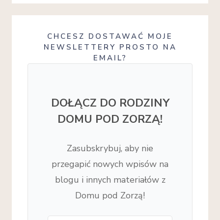
CHCESZ DOSTAWAĆ MOJE
NEWSLETTERY PROSTO NA
EMAIL?
DOŁĄCZ DO RODZINY
DOMU POD ZORZĄ!
Zasubskrybuj, aby nie
przegapić nowych wpisów na
blogu i innych materiałów z
Domu pod Zorzą!