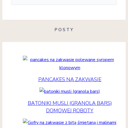
POSTY
PANCAKES NA ZAKWASIE
BATONIKI MUSLI (GRANOLA BARS)
DOMOWEJ ROBOTY