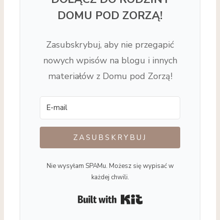
DOMU POD ZORZĄ!
Zasubskrybuj, aby nie przegapić
nowych wpisów na blogu i innych
materiałów z Domu pod Zorzą!
ZASUBSKRYBUJ
Nie wysyłam SPAMu. Możesz się wypisać w
każdej chwili.
Built with Kit