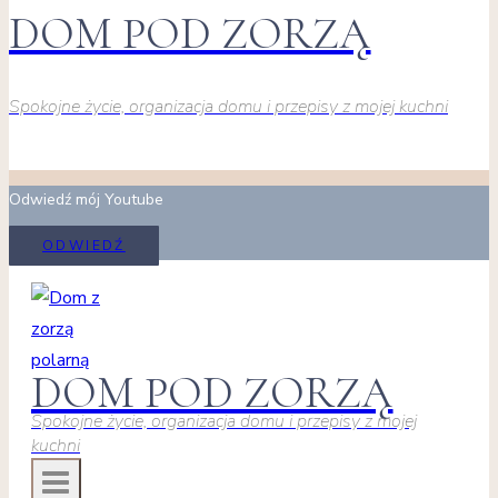
DOM POD ZORZĄ
Spokojne życie, organizacja domu i przepisy z mojej kuchni
Odwiedź mój Youtube
ODWIEDŹ
DOM POD ZORZĄ
Spokojne życie, organizacja domu i przepisy z mojej
kuchni