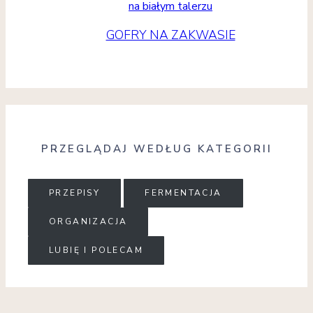
GOFRY NA ZAKWASIE
PRZEGLĄDAJ WEDŁUG KATEGORII
PRZEPISY
FERMENTACJA
ORGANIZACJA
LUBIĘ I POLECAM