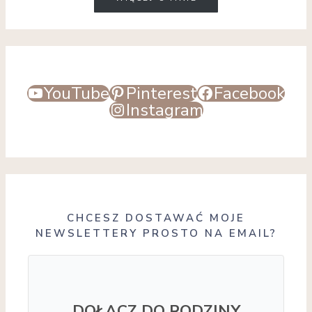
YouTube
Pinterest
Facebook
Instagram
CHCESZ DOSTAWAĆ MOJE
NEWSLETTERY PROSTO NA EMAIL?
DOŁĄCZ DO RODZINY