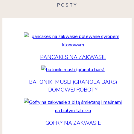
POSTY
PANCAKES NA ZAKWASIE
BATONIKI MUSLI (GRANOLA BARS)
DOMOWEJ ROBOTY
GOFRY NA ZAKWASIE