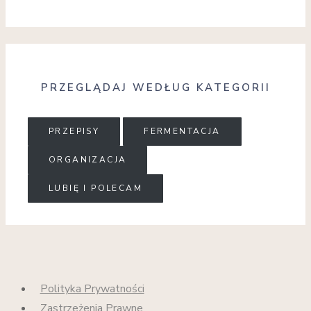
PRZEGLĄDAJ WEDŁUG KATEGORII
PRZEPISY
FERMENTACJA
ORGANIZACJA
LUBIĘ I POLECAM
Polityka Prywatności
Zastrzeżenia Prawne