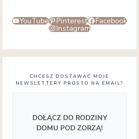
YouTube
Pinterest
Facebook
Instagram
CHCESZ DOSTAWAĆ MOJE
NEWSLETTERY PROSTO NA EMAIL?
DOŁĄCZ DO RODZINY
DOMU POD ZORZĄ!