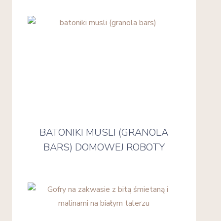
BATONIKI MUSLI (GRANOLA
BARS) DOMOWEJ ROBOTY