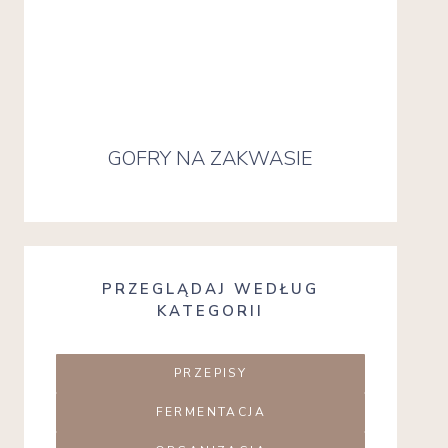
GOFRY NA ZAKWASIE
PRZEGLĄDAJ WEDŁUG
KATEGORII
PRZEPISY
FERMENTACJA