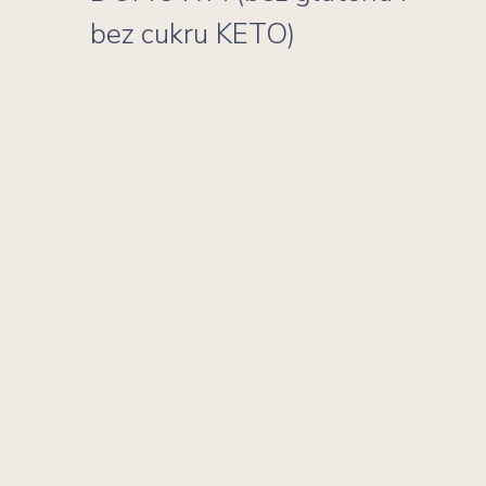
bez cukru KETO)