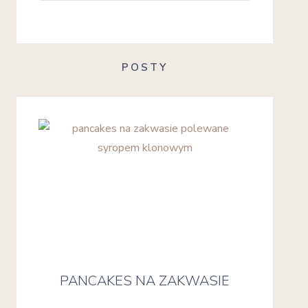
POSTY
PANCAKES NA ZAKWASIE